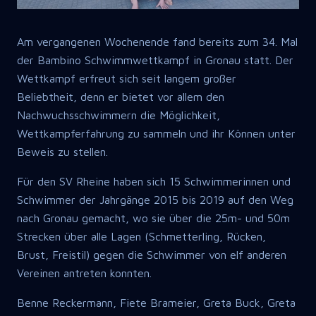
Am vergangenen Wochenende fand bereits zum 34. Mal
der Bambino Schwimmwettkampf in Gronau statt. Der
Wettkampf erfreut sich seit langem großer
Beliebtheit, denn er bietet vor allem den
Nachwuchsschwimmern die Möglichkeit,
Wettkampferfahrung zu sammeln und ihr Können unter
Beweis zu stellen.
Für den SV Rheine haben sich 15 Schwimmerinnen und
Schwimmer der Jahrgänge 2015 bis 2019 auf den Weg
nach Gronau gemacht, wo sie über die 25m- und 50m
Strecken über alle Lagen (Schmetterling, Rücken,
Brust, Freistil) gegen die Schwimmer von elf anderen
Vereinen antreten konnten.
Benne Reckermann, Fiete Brameier, Greta Buck, Greta