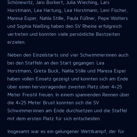
Schönewitz, Jaro Borkert, Julia Wieching, Lars
Horstmann, Lea Hartung, Lea Horstmann, Leni Fischer,
Maresa Esper, Nahla Stille, Paula Füßner, Pepe Wolters
und Sophia Nießing haben den SV Rheine erfolgreich
vertreten und konnten viele persönliche Bestzeiten
erzielen.
Neben den Einzelstarts sind vier Schwimmerinnen auch
bei den Staffeln an den Start gegangen. Lea
Horstmann, Greta Buck, Nahla Stille und Maresa Esper
haben vollen Einsatz gezeigt und konnten sich am Ende
über einen hervorragenden zweiten Platz über 4×25
Meter Freistil freuen. In einem spannenden Rennen über
die 4×25 Meter Brust konnten sich die SV
Schwimmerinnen am Ende durchsetzen und die Staffel
mit dem ersten Platz für sich entscheiden.
Insgesamt war es ein gelungener Wettkampf, der für