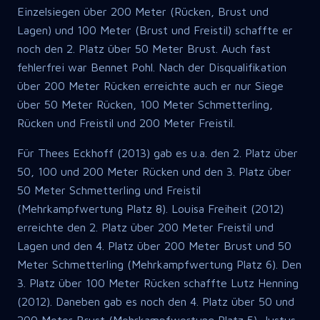
Einzelsiegen über 200 Meter (Rücken, Brust und
Lagen) und 100 Meter (Brust und Freistil) schaffte er
noch den 2. Platz über 50 Meter Brust. Auch fast
fehlerfrei war Bennet Pohl. Nach der Disqualifikation
über 200 Meter Rücken erreichte auch er nur Siege
über 50 Meter Rücken, 100 Meter Schmetterling,
Rücken und Freistil und 200 Meter Freistil.
Für Thees Eckhoff (2013) gab es u.a. den 2. Platz über
50, 100 und 200 Meter Rücken und den 3. Platz über
50 Meter Schmetterling und Freistil
(Mehrkampfwertung Platz 8). Louisa Freiheit (2012)
erreichte den 2. Platz über 200 Meter Freistil und
Lagen und den 4. Platz über 200 Meter Brust und 50
Meter Schmetterling (Mehrkampfwertung Platz 6). Den
3. Platz über 100 Meter Rücken schaffte Lutz Henning
(2012). Daneben gab es noch den 4. Platz über 50 und