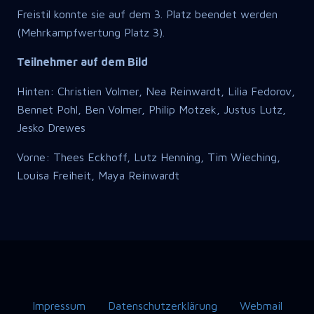
Freistil konnte sie auf dem 3. Platz beendet werden
(Mehrkampfwertung Platz 3).
Teilnehmer auf dem Bild
Hinten: Christien Volmer, Nea Reinwardt, Lilia Fedorov,
Bennet Pohl, Ben Volmer, Philip Motzek, Justus Lutz,
Jesko Drewes
Vorne: Thees Eckhoff, Lutz Henning, Tim Wieching,
Louisa Freiheit, Maya Reinwardt
Impressum
Datenschutzerklärung
Webmail