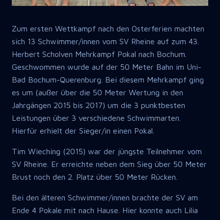
Zum ersten Wettkampf nach den Osterferien machten
sich 13 Schwimmer/innen vom SV Rheine auf zum 43.
Herbert Scholven Mehrkampf Pokal nach Bochum.
Geschwommen wurde auf der 50 Meter Bahn im Uni-
Bad Bochum-Querenburg. Bei diesem Mehrkampf ging
es um (außer über die 50 Meter Wertung in den
Jahrgängen 2015 bis 2017) um die 3 punktbesten
Leistungen über 3 verschiedene Schwimmarten.
Hierfür erhielt der Sieger/in einen Pokal.
Tim Wieching (2015) war der jüngste Teilnehmer vom
SV Rheine. Er erreichte neben dem Sieg über 50 Meter
Brust noch den 2. Platz über 50 Meter Rücken.
Bei den älteren Schwimmer/innen brachte der SV am
Ende 4 Pokale mit nach Hause. Hier konnte auch Lilia