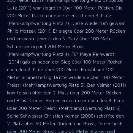
200 Meter Brust (Mehrkampfwertung Platz 5). Justus
Lutz (2011) war siegreich über 100 Meter Rücken. Die
200 Meter Rücken beendete er auf dem 3. Platz
(Mehrkampfwertung Platz 7). Diese wiederrum gewann
Philip Motzek (2011). Er siegte über 200 Meter Rücken
und erreichte jeweils den 3. Platz über 100 Meter
Schmetterling und 200 Meter Brust
(Mehrkampfwertung Platz 4). Für Maya Reinwardt
(2014) gab es neben den Sieg über 100 Meter Rücken
noch den 2. Platz über 200 Meter Freistil und 100
Meter Schmetterling. Dritte wurde sie über 100 Meter
Freistil (Mehrkampfwertung Platz 5). Ben Volmer (2011)
konnte sich über den 2. Platz über 200 Meter Rücken
und Brust freuen. Ferner erreichte er noch den 3. Platz
über 200 Meter Freistil (Mehrkampfwertung Platz 6).
Seine Schwester Christien Volmer (2008) schaffte den
2. Platz über 50 Meter Rücken und Brust, ferner noch
über 200 Meter Brust. Die 200 Meter Rücken und