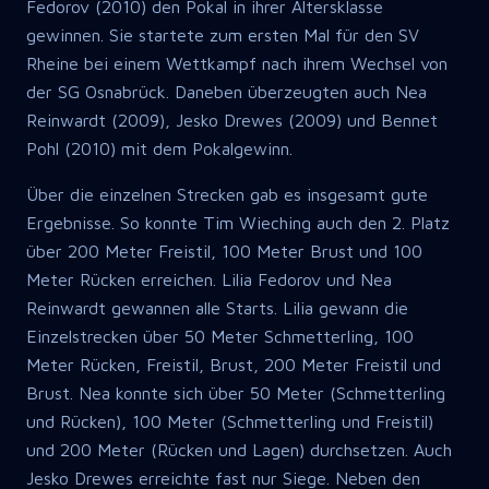
Fedorov (2010) den Pokal in ihrer Altersklasse
gewinnen. Sie startete zum ersten Mal für den SV
Rheine bei einem Wettkampf nach ihrem Wechsel von
der SG Osnabrück. Daneben überzeugten auch Nea
Reinwardt (2009), Jesko Drewes (2009) und Bennet
Pohl (2010) mit dem Pokalgewinn.
Über die einzelnen Strecken gab es insgesamt gute
Ergebnisse. So konnte Tim Wieching auch den 2. Platz
über 200 Meter Freistil, 100 Meter Brust und 100
Meter Rücken erreichen. Lilia Fedorov und Nea
Reinwardt gewannen alle Starts. Lilia gewann die
Einzelstrecken über 50 Meter Schmetterling, 100
Meter Rücken, Freistil, Brust, 200 Meter Freistil und
Brust. Nea konnte sich über 50 Meter (Schmetterling
und Rücken), 100 Meter (Schmetterling und Freistil)
und 200 Meter (Rücken und Lagen) durchsetzen. Auch
Jesko Drewes erreichte fast nur Siege. Neben den