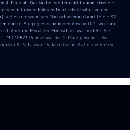
 4. Platz ab. Das lag bei weitem nicht daran, dass die
 gingen mit einem höheren Durchschnittsalter an den
ehler) und ein notwendiges Nachschwimmen brachte die SV
en durfte. So ging es dann in den Abschnitt 2, wo zum
 ist. Aber die Moral der Mannschaft war perfekt. Sie
t. Mit 10873 Punkte war der 2. Platz gesichert. So
r dem 3. Platz vom TV Jahn Rheine. Auf die weiteren