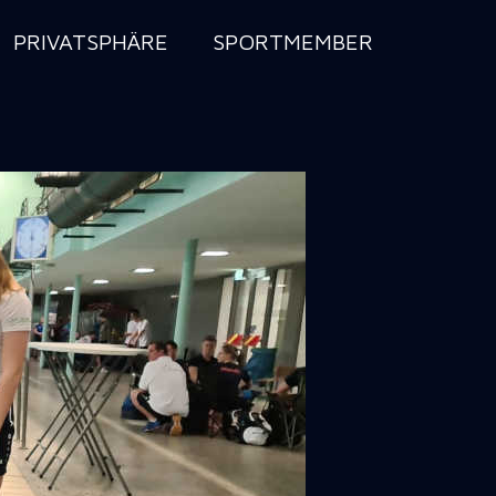
PRIVATSPHÄRE
SPORTMEMBER