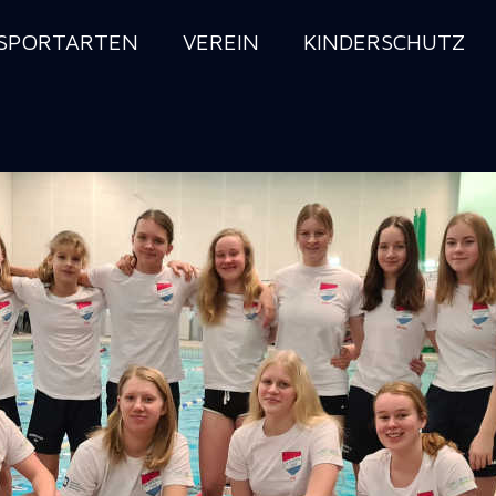
SPORTARTEN
VEREIN
KINDERSCHUTZ