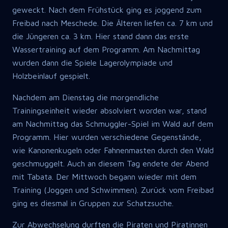
geweckt. Nach dem Frühstück ging es joggend zum
Freibad nach Meschede. Die Älteren liefen ca. 7 km und
die Jüngeren ca. 3 km. Hier stand dann das erste
Wassertraining auf dem Programm. Am Nachmittag
wurden dann die Spiele Lagerolympiade und
Holzbeinlauf gespielt.
Nachdem am Dienstag die morgendliche
Trainingseinheit wieder absolviert worden war, stand
am Nachmittag das Schmuggler-Spiel im Wald auf dem
Programm. Hier wurden verschiedene Gegenstände,
wie Kanonenkugeln oder Fahnenmasten durch den Wald
geschmuggelt. Auch an diesem Tag endete der Abend
mit Tabata. Der Mittwoch begann wieder mit dem
Training (Joggen und Schwimmen). Zurück vom Freibad
ging es diesmal in Gruppen zur Schatzsuche.
Zur Abwechselung durften die Piraten und Piratinnen