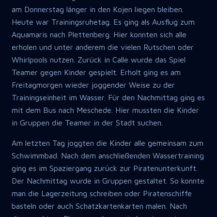
am Donnerstag länger in den Kojen liegen bleiben.
Heute war Trainingsruhetag. Es ging als Ausflug zum
Aquamaris nach Plettenberg. Hier konnten sich alle
erholen und unter anderem die vielen Rutschen oder
Whirlpools nutzen. Zurück in Calle wurde das Spiel
Teamer gegen Kinder gespielt. Erholt ging es am
Freitagmorgen wieder joggender Weise zu der
Trainingseinheit im Wasser. Für den Nachmittag ging es
mit dem Bus nach Meschede. Hier mussten die Kinder
in Gruppen die Teamer in der Stadt suchen.
Am letzten Tag joggten die Kinder alle gemeinsam zum
Schwimmbad. Nach dem anschließenden Wassertraining
ging es im Spaziergang zurück zur Piratenunterkunft.
Der Nachmittag wurde in Gruppen gestaltet. So konnte
man die Lagerzeitung schreiben oder Piratenschiffe
basteln oder auch Schatzkartenkarten malen. Nach