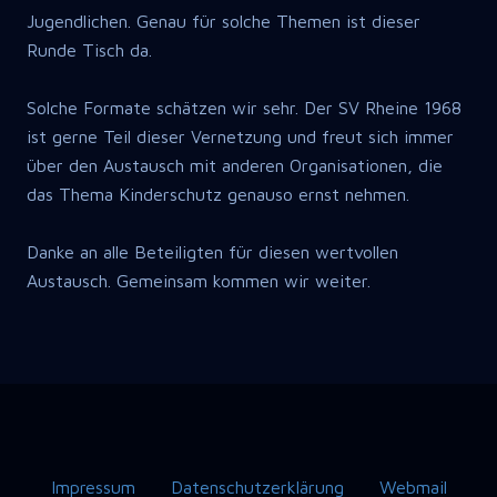
Jugendlichen. Genau für solche Themen ist dieser
Runde Tisch da.
Solche Formate schätzen wir sehr. Der SV Rheine 1968
ist gerne Teil dieser Vernetzung und freut sich immer
über den Austausch mit anderen Organisationen, die
das Thema Kinderschutz genauso ernst nehmen.
Danke an alle Beteiligten für diesen wertvollen
Austausch. Gemeinsam kommen wir weiter.
Impressum
Datenschutzerklärung
Webmail