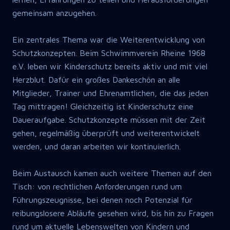
gemeinsam anzugehen.
Ein zentrales Thema war die Weiterentwicklung von
Schutzkonzepten. Beim Schwimmverein Rheine 1968
e.V. leben wir Kinderschutz bereits aktiv und mit viel
Herzblut. Dafür ein großes Dankeschön an alle
Mitglieder, Trainer und Ehrenamtlichen, die das jeden
Tag mittragen! Gleichzeitig ist Kinderschutz eine
Daueraufgabe. Schutzkonzepte müssen mit der Zeit
gehen, regelmäßig überprüft und weiterentwickelt
werden, und daran arbeiten wir kontinuierlich.
Beim Austausch kamen auch weitere Themen auf den
Tisch: von rechtlichen Anforderungen rund um
Führungszeugnisse, bei denen noch Potenzial für
reibungslosere Abläufe gesehen wird, bis hin zu Fragen
rund um aktuelle Lebenswelten von Kindern und