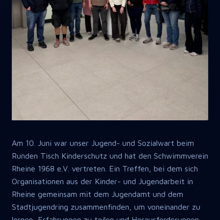
Am 10. Juni war unser Jugend- und Sozialwart beim
Runden Tisch Kinderschutz und hat den Schwimmverein
Rheine 1968 e.V. vertreten. Ein Treffen, bei dem sich
Organisationen aus der Kinder- und Jugendarbeit in
Rheine gemeinsam mit dem Jugendamt und dem
Stadtjugendring zusammenfinden, um voneinander zu
lernen, Erfahrungen zu teilen und Herausforderungen