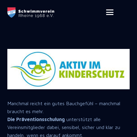
Manchmal reicht ein gutes Bauchgefühl – manchmal
braucht es mehr.
Die Präventionsschulung
unterstützt alle
Vereinsmitglieder dabei, sensibel, sicher und klar zu
handeln, wenn es darauf ankommt.