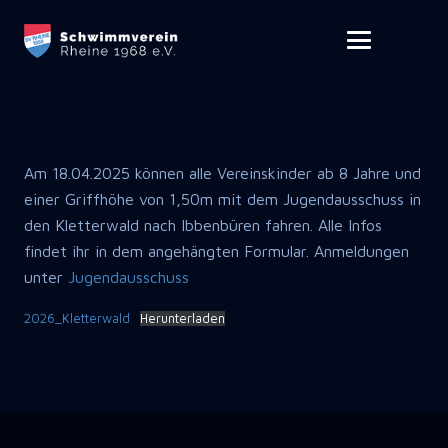
Am 18.04.2025 können alle Vereinskinder ab 8 Jahre und
einer Griffhöhe von 1,50m mit dem Jugendausschuss in
den Kletterwald nach Ibbenbüren fahren. Alle Infos
findet ihr in dem angehängten Formular. Anmeldungen
unter
Jugendausschuss
2026_Kletterwald
Herunterladen