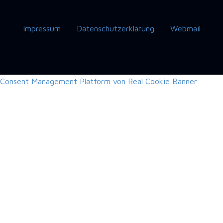
Impressum
Datenschutzerklärung
Webmail
Consent Management Platform von Real Cookie Banner