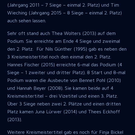
(Jahrgang 2011 – 7 Siege – einmal 2. Platz) und Tim
Wieching (Jahrgang 2015 – 8 Siege – einmal 2. Platz)
auch sehen lassen.
Sehr oft stand auch Thea Wolters (2013) auf dem
Podium. Sie erreichte am Ende 4 Siege und zweimal
den 2. Platz. Für Nils Günther (1995) gab es neben den
3 Kreismeistertitel noch den einmal den 2. Platz.
Hannes Fischer (2015) erreichte 6-mal das Podium (4
Siege – 1 zweiter und dritter Platz). 8 Start und 8-mal
Podium waren die Ausbeute von Bennet Pohl (2010)
und Hannah Beyer (2008). Sie kamen beide auf 4
Kreismeistertitel – drei Vizetitel und einen 3. Platz.
Über 3 Siege neben zwei 2. Plätze und einen dritten
Platz kamen Juna Lürwer (2014) und Thees Eckhoff
(2013).
Weitere Kreismeistertitel gab es noch für Finja Bickel