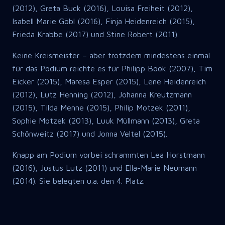
(2012), Greta Buck (2016), Louisa Freiheit (2012),
Isabell Marie Göbl (2016), Finja Heidenreich (2015),
Frieda Krabbe (2017) und Stine Robert (2011).
Keine Kreismeister – aber trotzdem mindestens einmal
für das Podium reichte es für Philipp Book (2007), Tim
Eicker (2015), Maresa Esper (2015), Lene Heidenreich
(2012), Lutz Henning (2012), Johanna Kreutzmann
(2015), Tilda Menne (2015), Philip Motzek (2011),
Sophie Motzek (2013), Luuk Müllmann (2013), Greta
Schönweitz (2017) und Jonna Veltel (2015).
Knapp am Podium vorbei schrammten Lea Horstmann
(2016), Justus Lutz (2011) und Ella-Marie Neumann
(2014). Sie belegten u.a. den 4. Platz.