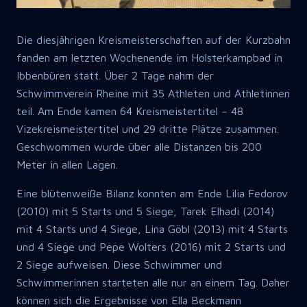
Die diesjährigen Kreismeisterschaften auf der Kurzbahn
fanden am letzten Wochenende im Holsterkampbad in
Ibbenbüren statt. Über 2 Tage nahm der
Schwimmverein Rheine mit 35 Athleten und Athletinnen
teil. Am Ende kamen 64 Kreismeistertitel – 48
Vizekreismeistertitel und 29 dritte Plätze zusammen.
Geschwommen wurde über alle Distanzen bis 200
Meter in allen Lagen.
Eine blütenweiße Bilanz konnten am Ende Lilia Fedorov
(2010) mit 5 Starts und 5 Siege, Tarek Elhadi (2014)
mit 4 Starts und 4 Siege, Lina Göbl (2013) mit 4 Starts
und 4 Siege und Pepe Wolters (2016) mit 2 Starts und
2 Siege aufweisen. Diese Schwimmer und
Schwimmerinnen starteten alle nur an einem Tag. Daher
können sich die Ergebnisse von Ella Beckmann