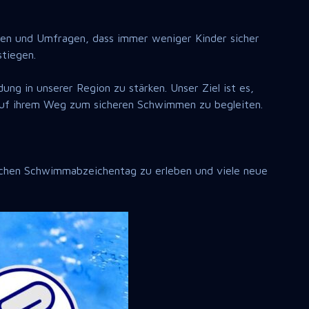
dien und Umfragen, dass immer weniger Kinder sicher
tiegen.
g in unserer Region zu stärken. Unser Ziel ist es,
auf ihrem Weg zum sicheren Schwimmen zu begleiten.
eichen Schwimmabzeichentag zu erleben und viele neue