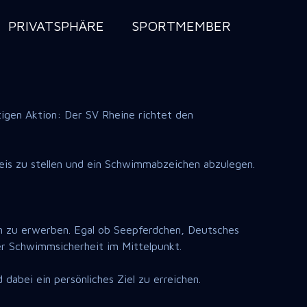
PRIVATSPHÄRE
SPORTMEMBER
igen Aktion: Der SV Rheine richtet den
weis zu stellen und ein Schwimmabzeichen abzulegen.
 zu erwerben. Egal ob Seepferdchen, Deutsches
r Schwimmsicherheit im Mittelpunkt.
abei ein persönliches Ziel zu erreichen.