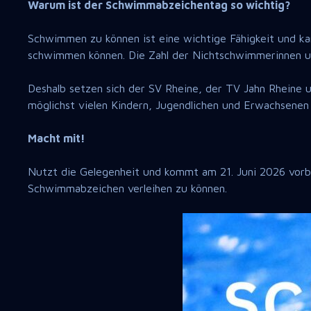
Warum ist der Schwimmabzeichentag so wichtig?
Schwimmen zu können ist eine wichtige Fähigkeit und kan
schwimmen können. Die Zahl der Nichtschwimmerinnen un
Deshalb setzen sich der SV Rheine, der TV Jahn Rheine u
möglichst vielen Kindern, Jugendlichen und Erwachsene
Macht mit!
Nutzt die Gelegenheit und kommt am 21. Juni 2026 vorb
Schwimmabzeichen verleihen zu können.