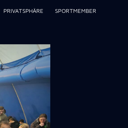
PRIVATSPHÄRE
SPORTMEMBER