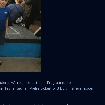
onderer Wettkampf auf dem Programm: der
in Test in Sachen Vielseitigkeit und Durchhaltevermögen,