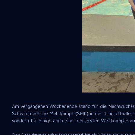
Am vergangenen Wochenende stand für die Nachwuchss
Schwimmerische Mehrkampf (SMK) in der Traglufthalle in 
sondern für einige auch einer der ersten Wettkämpfe a