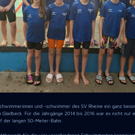
chwimmerinnen und -schwimmer des SV Rheine ein ganz bes
Gladbeck. Für die Jahrgänge 2014 bis 2016 war es nicht nur e
uf der langen 50-Meter-Bahn.