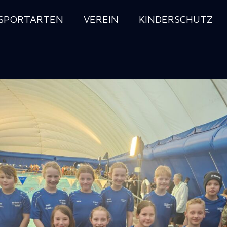
SPORTARTEN
VEREIN
KINDERSCHUTZ