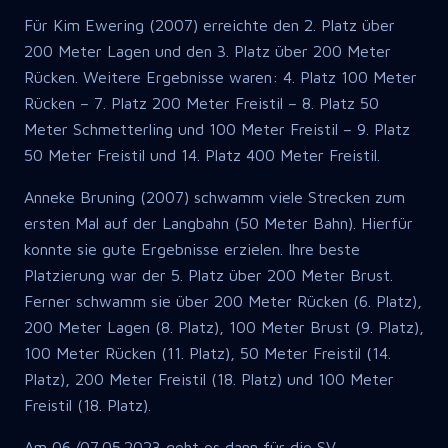
Für Kim Ewering (2007) erreichte den 2. Platz über
200 Meter Lagen und den 3. Platz über 200 Meter
Rücken. Weitere Ergebnisse waren: 4. Platz 100 Meter
Rücken – 7. Platz 200 Meter Freistil – 8. Platz 50
Meter Schmetterling und 100 Meter Freistil – 9. Platz
50 Meter Freistil und 14. Platz 400 Meter Freistil.
Anneke Bruning (2007) schwamm viele Strecken zum
ersten Mal auf der Langbahn (50 Meter Bahn). Hierfür
konnte sie gute Ergebnisse erzielen. Ihre beste
Platzierung war der 5. Platz über 200 Meter Brust.
Ferner schwamm sie über 200 Meter Rücken (6. Platz),
200 Meter Lagen (8. Platz), 100 Meter Brust (9. Platz),
100 Meter Rücken (11. Platz), 50 Meter Freistil (14.
Platz), 200 Meter Freistil (18. Platz) und 100 Meter
Freistil (18. Platz).
Am 06./07.05.2023 geht es dann für die SV