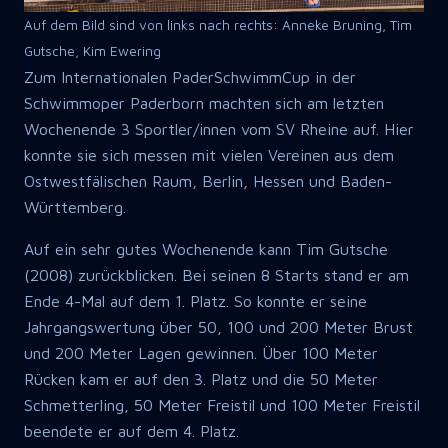
Auf dem Bild sind von links nach rechts: Anneke Bruning, Tim
Gutsche, Kim Ewering
Zum Internationalen PaderSchwimmCup in der
Schwimmoper Paderborn machten sich am letzten
Wochenende 3 Sportler/innen vom SV Rheine auf. Hier
konnte sie sich messen mit vielen Vereinen aus dem
Ostwestfälischen Raum, Berlin, Hessen und Baden-
Württemberg.
Auf ein sehr gutes Wochenende kann Tim Gutsche
(2008) zurückblicken. Bei seinen 8 Starts stand er am
Ende 4-Mal auf dem 1. Platz. So konnte er seine
Jahrgangswertung über 50, 100 und 200 Meter Brust
und 200 Meter Lagen gewinnen. Über 100 Meter
Rücken kam er auf den 3. Platz und die 50 Meter
Schmetterling, 50 Meter Freistil und 100 Meter Freistil
beendete er auf dem 4. Platz.