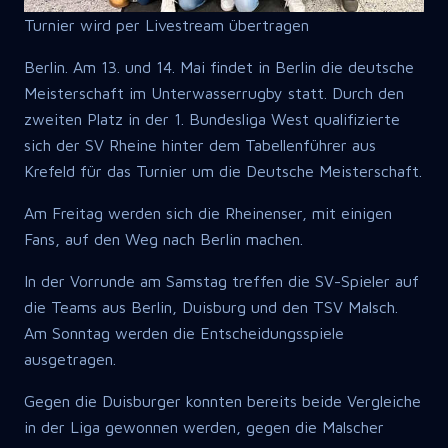
Turnier wird per Livestream übertragen
Berlin. Am 13. und 14. Mai findet in Berlin die deutsche
Meisterschaft im Unterwasserrugby statt. Durch den
zweiten Platz in der 1. Bundesliga West qualifizierte
sich der SV Rheine hinter dem Tabellenführer aus
Krefeld für das Turnier um die Deutsche Meisterschaft.
Am Freitag werden sich die Rheinenser, mit einigen
Fans, auf den Weg nach Berlin machen.
In der Vorrunde am Samstag treffen die SV-Spieler auf
die Teams aus Berlin, Duisburg und den TSV Malsch.
Am Sonntag werden die Entscheidungsspiele
ausgetragen.
Gegen die Duisburger konnten bereits beide Vergleiche
in der Liga gewonnen werden, gegen die Malscher