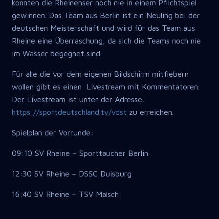
konnten die Rheinenser noch nie in einem Pflichtspiel
gewinnen. Das Team aus Berlin ist ein Neuling bei der
deutschen Meisterschaft und wird für das Team aus
Rheine eine Überraschung, da sich die Teams noch nie
im Wasser begegnet sind.
Für alle die vor dem eigenen Bildschirm mitfiebern
wollen gibt es einen Livestream mit Kommentatoren.
Der Livestream ist unter der Adresse:
https://sportdeutschland.tv/vdst
zu erreichen.
Spielplan der Vorrunde:
09:10 SV Rheine – Sporttaucher Berlin
12:30 SV Rheine – DSSC Duisburg
16:40 SV Rheine – TSV Malsch