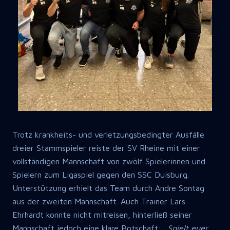
Trotz krankheits- und verletzungsbedingter Ausfälle
dreier Stammspieler reiste der SV Rheine mit einer
vollständigen Mannschaft von zwölf Spielerinnen und
Spielern zum Ligaspiel gegen den SSC Duisburg.
Unterstützung erhielt das Team durch Andre Sontag
aus der zweiten Mannschaft. Auch Trainer Lars
Ehrhardt konnte nicht mitreisen, hinterließ seiner
Mannschaft jedoch eine klare Botschaft:
„Spielt euer