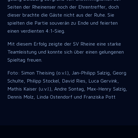
Seiten der Rheinenser noch der Ehrentreffer, doch
dieser brachte die Gäste nicht aus der Ruhe. Sie
spielten die Partie souverän zu Ende und feierten
einen verdienten 4:1-Sieg.
Mit diesem Erfolg zeigte der SV Rheine eine starke
Teamleistung und konnte sich über einen gelungenen
Spieltag freuen.
Foto: Simon Theising (o.v.l.), Jan-Philipp Salzig, Georg
Schulte, Philipp Stockel, David Ries, Luca Gervink,
Mathis Kaiser (u.v.l.), Andre Sontag, Max-Henry Salzig,
Dennis Molz, Linda Ostendorf und Franziska Pott