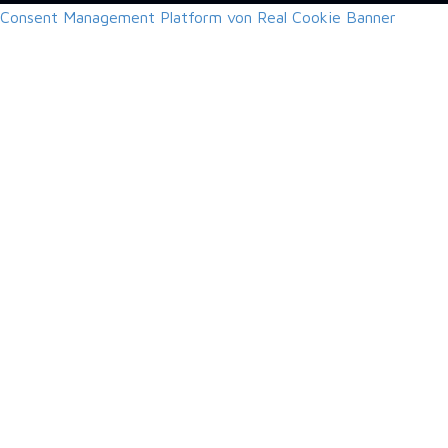
Consent Management Platform von Real Cookie Banner