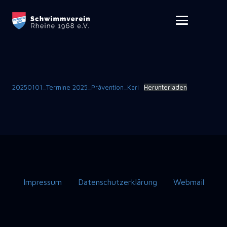
20250101_Termine 2025_Prävention_Kari
Herunterladen
Impressum
Datenschutzerklärung
Webmail